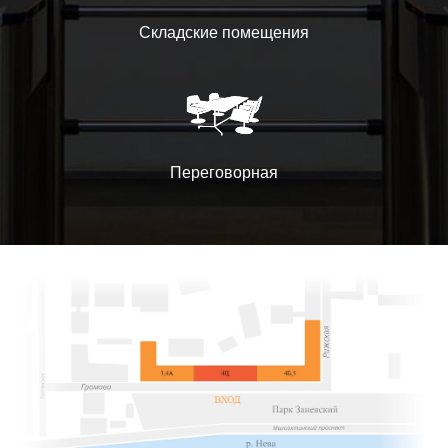
Складские помещения
Переговорная