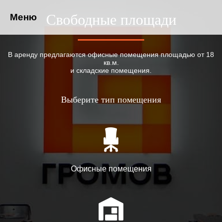
Свободные площади
Меню
В аренду предлагаются офисные помещения площадью от 18
кв.м.
и складские помещения.
Выберите тип помещения
Офисные помещения