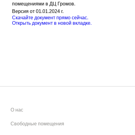
помещениями в ДЦ Громов.
Версия от 01.01.2024 г.
Скачайте документ прямо сейчас.
Открыть документ в новой вкладке.
О нас
Свободные помещения