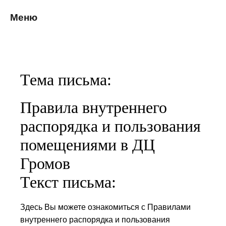
Меню
Тема письма:
Правила внутреннего
распорядка и пользования
помещениями в ДЦ
Громов
Текст письма:
Здесь Вы можете ознакомиться с Правилами
внутреннего распорядка и пользования